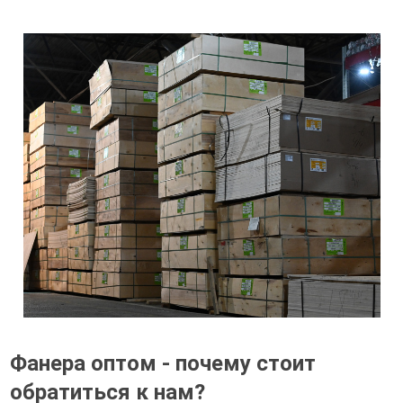
Фанера оптом - почему стоит
обратиться к нам?