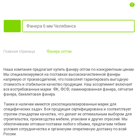
0
Главная страница
Фанера оптом
Наша компания предлагает купить фанеру оптом по конкурентным ценам.
Мы специализируемся на поставках высококачественной фанеры
напрямую от производителей, что позволяет гарантировать выгодную
стоимость и стабильное качество продукции. Наш ассортимент включает
все востребованные марки: ФК, ФСФ, ламинированная фанера, сетчатая
фанера, бакелитовая фанера.
Также в наличии имеются узкоспециализированные марки для
специфических задач. Вся продукция сертифицирована и соответствует
строгим стандартам качества, что делает ее оптимальным выбором для
строительства, производства мебели, упаковки и других отраслей. Мы
обеспечиваем оптовые поставки любого объема, предлагаем гибкие
условия сотрудничества и организуем оперативную доставку по всей
России.