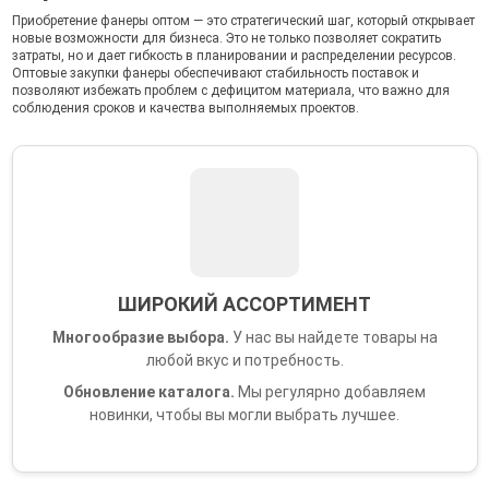
Приобретение фанеры оптом — это стратегический шаг, который открывает
новые возможности для бизнеса. Это не только позволяет сократить
затраты, но и дает гибкость в планировании и распределении ресурсов.
Оптовые закупки фанеры обеспечивают стабильность поставок и
позволяют избежать проблем с дефицитом материала, что важно для
соблюдения сроков и качества выполняемых проектов.
ШИРОКИЙ АССОРТИМЕНТ
Многообразие выбора.
У нас вы найдете товары на
любой вкус и потребность.
Обновление каталога.
Мы регулярно добавляем
новинки, чтобы вы могли выбрать лучшее.