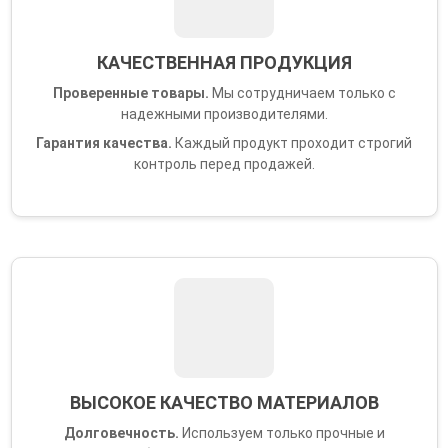
КАЧЕСТВЕННАЯ ПРОДУКЦИЯ
Проверенные товары.
Мы сотрудничаем только с
надежными производителями.
Гарантия качества.
Каждый продукт проходит строгий
контроль перед продажей.
ВЫСОКОЕ КАЧЕСТВО МАТЕРИАЛОВ
Долговечность.
Используем только прочные и