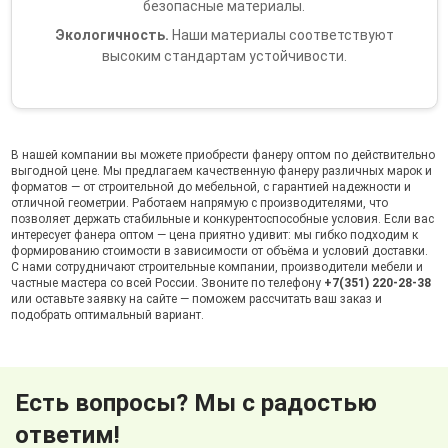
безопасные материалы.
Экологичность.
Наши материалы соответствуют
высоким стандартам устойчивости.
В нашей компании вы можете приобрести фанеру оптом по действительно
выгодной цене. Мы предлагаем качественную фанеру различных марок и
форматов — от строительной до мебельной, с гарантией надежности и
отличной геометрии. Работаем напрямую с производителями, что
позволяет держать стабильные и конкурентоспособные условия. Если вас
интересует фанера оптом — цена приятно удивит: мы гибко подходим к
формированию стоимости в зависимости от объёма и условий доставки.
С нами сотрудничают строительные компании, производители мебели и
частные мастера со всей России. Звоните по телефону
+7(351) 220-28-38
или оставьте заявку на сайте — поможем рассчитать ваш заказ и
подобрать оптимальный вариант.
Есть вопросы? Мы с радостью
ответим!