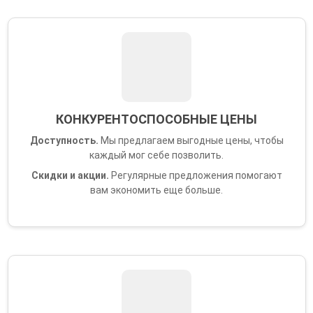
КОНКУРЕНТОСПОСОБНЫЕ ЦЕНЫ
Доступность.
Мы предлагаем выгодные цены, чтобы
каждый мог себе позволить.
Скидки и акции.
Регулярные предложения помогают
вам экономить еще больше.