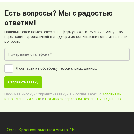
Есть вопросы? Мы с радостью
ответим!
Напишите свой номер телефона в форму ниже. В течении 3 минут вам
перезвонит персональный менеджер и исчерпывающие ответит на ваши
вопросы.
Я согласен на обработку персональных данных
Отправить заявку
Нажимая кнопку «Отправить заявку», вы соглашаетесь с
Условиями
использования сайта
и
Политикой обработки персональных данных.
Орск, Краснознамённая улица, 1И