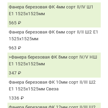
Фанера березовая ФК 4мм сорт II/IV Ш1
Е1 1525х1525мм
565 ₽
Фанера березовая ФК 6мм сорт II/II Ш2 Е1
1525х1525мм
963 ₽
>Фанера березовая ФК 8мм сорт IV/V НШ
Е1 1525х1525мм
347 ₽
Фанера березовая ФК 10мм сорт II/III Ш2
Е1 1525х1525мм Свеза
1336 ₽
Фанера березовая ФК 12мм сорт II/III Ш2