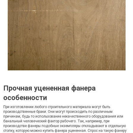
Прочная уцененная фанера
особенности
При изготовлении любого строительного материала могут быть
производственные браки. Они могут происходить по различным
причинам, будь то использование некачественного оборудования или
банальный человеческий фактор рабочего. Так, например, при
производстве фанеры подобные экземпляры откладывают в отдельную
стопку, которую можно купить фанера уцененная. Спрос на такую фанеру