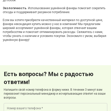
до хобби.
Экологичность.
Использование уценённой фанеры помогает сократить
отходы и поддерживает разумное потребление.
Если вы хотите приобрести качественный материал по доступной цене,
фанера некондиция купить можно у нас в компании! Мы предлагаем
широкий ассортимент уценённой фанеры, которая отвечает вашим
потребностям и помогает оптимизировать расходы. Свяжитесь с нами,
чтобы узнать о наличии и условиях покупки. Экономьте с умом, выбирая
уценённую фанеру!
Есть вопросы? Мы с радостью
ответим!
Напишите свой номер телефона в форму ниже. В течении 3 минут вам
перезвонит персональный менеджер и исчерпывающие ответит на ваши
вопросы.