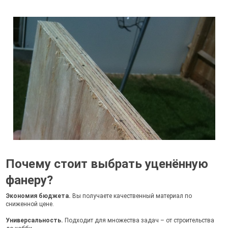
Почему стоит выбрать уценённую
фанеру?
Экономия бюджета.
Вы получаете качественный материал по
сниженной цене.
Универсальность.
Подходит для множества задач – от строительства