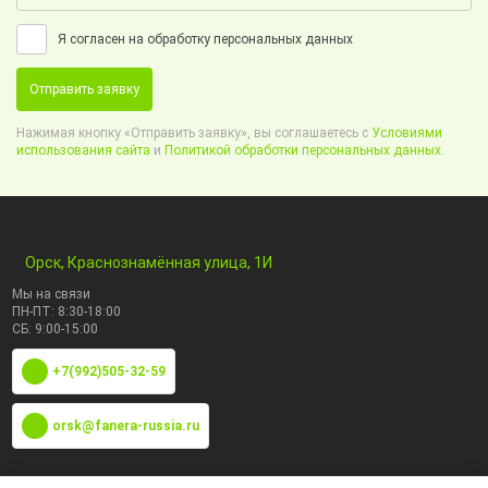
Я согласен на обработку персональных данных
Отправить заявку
Нажимая кнопку «Отправить заявку», вы соглашаетесь с
Условиями
использования сайта
и
Политикой обработки персональных данных.
Орск, Краснознамённая улица, 1И
Мы на связи
ПН-ПТ: 8:30-18:00
СБ: 9:00-15:00
+7(992)505-32-59
orsk@fanera-russia.ru