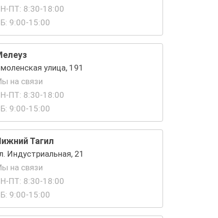
Н-ПТ: 8:30-18:00
Б: 9:00-15:00
Мелеуз
моленская улица, 191
ы на связи
Н-ПТ: 8:30-18:00
Б: 9:00-15:00
Нижний Тагил
л. Индустриальная, 21
ы на связи
Н-ПТ: 8:30-18:00
Б: 9:00-15:00