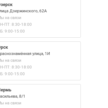
Озерск
лица Дзержинского, 62А
ы на связи
Н-ПТ: 8:30-18:00
Б: 9:00-15:00
Орск
раснознамённая улица, 1И
ы на связи
Н-ПТ: 8:30-18:00
Б: 9:00-15:00
Пермь
асильева, 8/1
ы на связи