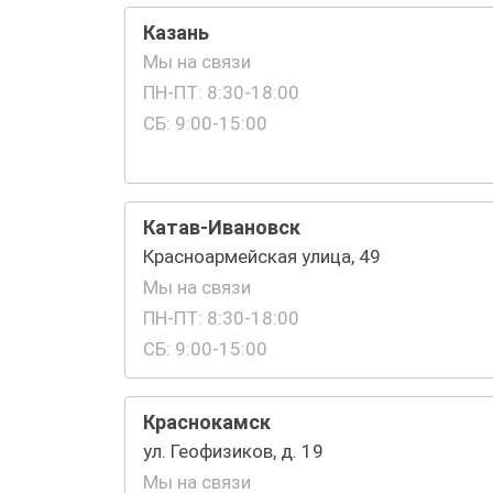
Казань
Мы на связи
ПН-ПТ: 8:30-18:00
СБ: 9:00-15:00
Катав-Ивановск
Красноармейская улица, 49
Мы на связи
ПН-ПТ: 8:30-18:00
СБ: 9:00-15:00
Краснокамск
ул. Геофизиков, д. 19
Мы на связи