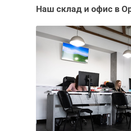
Наш склад и офис в О