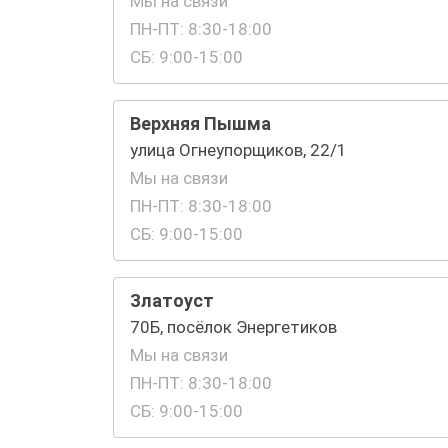
Мы на связи
ПН-ПТ: 8:30-18:00
СБ: 9:00-15:00
Верхняя Пышма
улица Огнеупорщиков, 22/1
Мы на связи
ПН-ПТ: 8:30-18:00
СБ: 9:00-15:00
Златоуст
70Б, посёлок Энергетиков
Мы на связи
ПН-ПТ: 8:30-18:00
СБ: 9:00-15:00