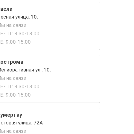
Касли
есная улица, 10,
ы на связи
Н-ПТ: 8:30-18:00
Б: 9:00-15:00
Кострома
елиоративная ул., 10,
ы на связи
Н-ПТ: 8:30-18:00
Б: 9:00-15:00
Кумертау
оговая улица, 72А
ы на связи