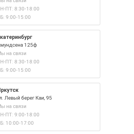
ы на связи
Н-ПТ: 8:30-18:00
Б: 9:00-15:00
катеринбург
мундсена 125ф
ы на связи
Н-ПТ: 8:30-18:00
Б: 9:00-15:00
Иркутск
л. Левый берег Каи, 95
ы на связи
Н-ПТ: 9:00-18:00
Б: 10:00-17:00