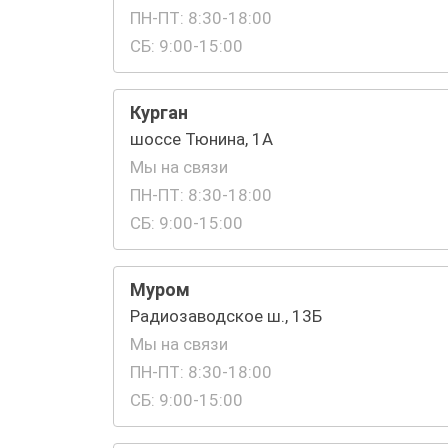
ПН-ПТ: 8:30-18:00
СБ: 9:00-15:00
Курган
шоссе Тюнина, 1А
Мы на связи
ПН-ПТ: 8:30-18:00
СБ: 9:00-15:00
Муром
Радиозаводское ш., 13Б
Мы на связи
ПН-ПТ: 8:30-18:00
СБ: 9:00-15:00